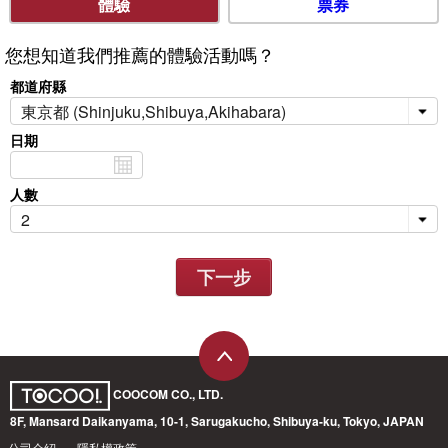
體驗
票券
您想知道我們推薦的體驗活動嗎？
都道府縣
日期
人數
下一步
COOCOM CO., LTD.
8F, Mansard Daikanyama, 10-1, Sarugakucho, Shibuya-ku, Tokyo, JAPAN
公司介紹
隱私權政策